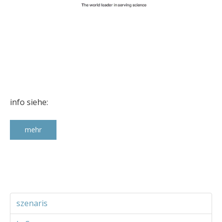
info siehe:
mehr
szenaris