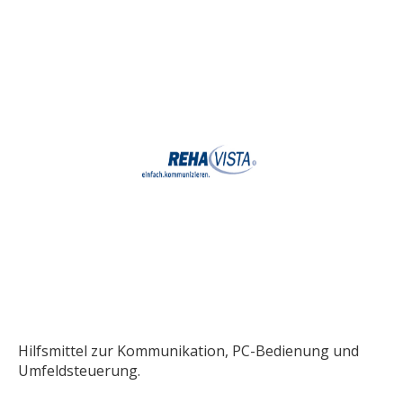
Hilfsmittel zur Kommunikation, PC-Bedienung und
Umfeldsteuerung.