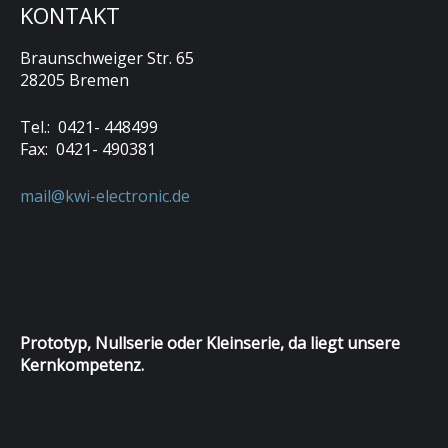
KONTAKT
Braunschweiger Str. 65
28205 Bremen
Tel.: 0421- 448499
Fax: 0421- 490381
mail@kwi-electronic.de
Prototyp, Nullserie oder Kleinserie, da liegt unsere
Kernkompetenz.