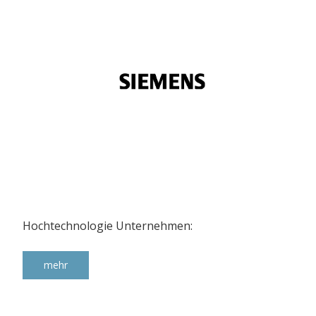
Hochtechnologie Unternehmen:
mehr