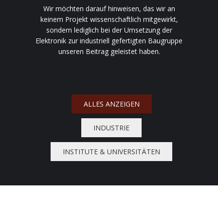
Wir möchten darauf hinweisen, das wir an
keinem Projekt wissenschaftlich mitgewirkt,
sondern lediglich bei der Umsetzung der
Elektronik zur industriell gefertigten Baugruppe
unseren Beitrag geleistet haben.
ALLES ANZEIGEN
INDUSTRIE
INSTITUTE & UNIVERSITÄTEN