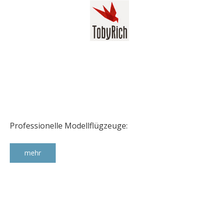
Professionelle Modellflügzeuge:
mehr