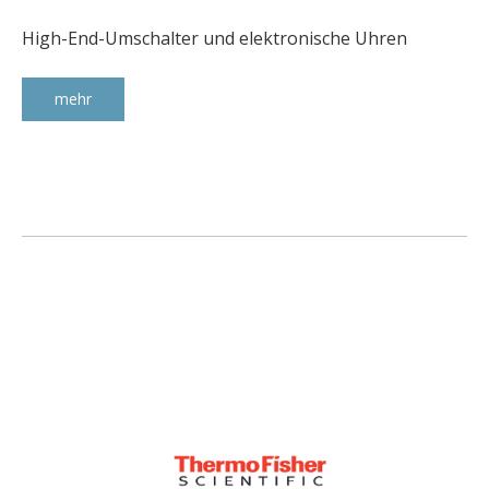
High-End-Umschalter und elektronische Uhren
mehr