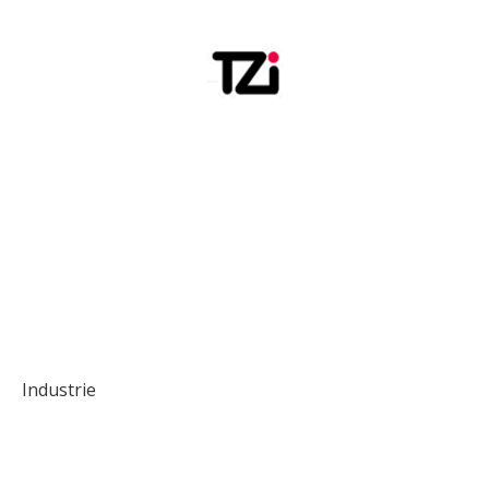
Industrie