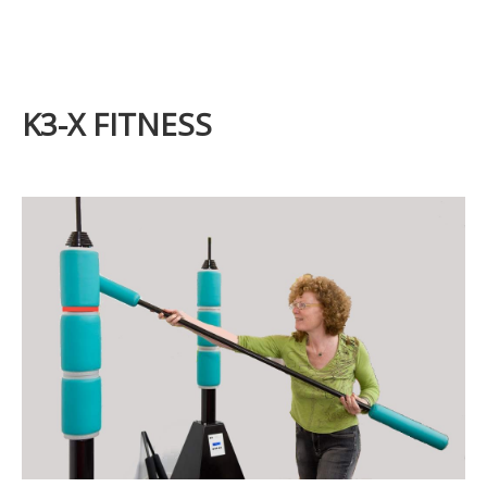
K3-X FITNESS