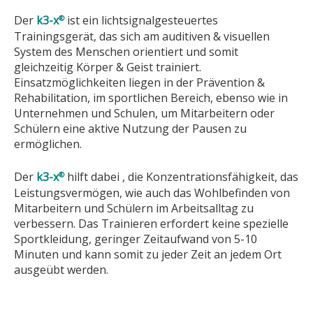
Der
k3-x
ist ein lichtsignalgesteuertes
®
Trainingsgerät, das sich am auditiven & visuellen
System des Menschen orientiert und somit
gleichzeitig Körper & Geist trainiert.
Einsatzmöglichkeiten liegen in der Prävention &
Rehabilitation, im sportlichen Bereich, ebenso wie in
Unternehmen und Schulen, um Mitarbeitern oder
Schülern eine aktive Nutzung der Pausen zu
ermöglichen.
Der
k3-x
hilft dabei , die Konzentrationsfähigkeit, das
®
Leistungsvermögen, wie auch das Wohlbefinden von
Mitarbeitern und Schülern im Arbeitsalltag zu
verbessern. Das Trainieren erfordert keine spezielle
Sportkleidung, geringer Zeitaufwand von 5-10
Minuten und kann somit zu jeder Zeit an jedem Ort
ausgeübt werden.